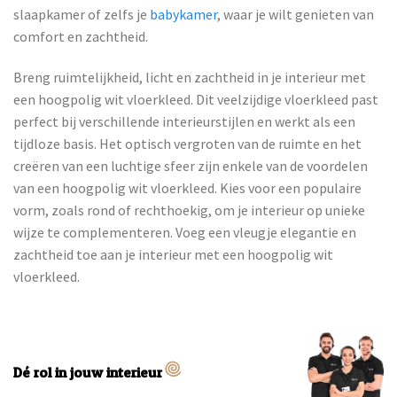
slaapkamer of zelfs je
babykamer
, waar je wilt genieten van
comfort en zachtheid.
Breng ruimtelijkheid, licht en zachtheid in je interieur met
een hoogpolig wit vloerkleed. Dit veelzijdige vloerkleed past
perfect bij verschillende interieurstijlen en werkt als een
tijdloze basis. Het optisch vergroten van de ruimte en het
creëren van een luchtige sfeer zijn enkele van de voordelen
van een hoogpolig wit vloerkleed. Kies voor een populaire
vorm, zoals rond of rechthoekig, om je interieur op unieke
wijze te complementeren. Voeg een vleugje elegantie en
zachtheid toe aan je interieur met een hoogpolig wit
vloerkleed.
Dé rol in jouw interieur