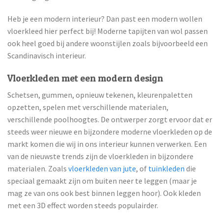
Heb je een modern interieur? Dan past een modern wollen
vloerkleed hier perfect bij! Moderne tapijten van wol passen
ook heel goed bij andere woonstijlen zoals bijvoorbeeld een
Scandinavisch interieur.
Vloerkleden met een modern design
Schetsen, gummen, opnieuw tekenen, kleurenpaletten
opzetten, spelen met verschillende materialen,
verschillende poolhoogtes. De ontwerper zorgt ervoor dat er
steeds weer nieuwe en bijzondere moderne vloerkleden op de
markt komen die wij in ons interieur kunnen verwerken. Een
van de nieuwste trends zijn de vloerkleden in bijzondere
materialen. Zoals
vloerkleden van jute
, of
tuinkleden
die
speciaal gemaakt zijn om buiten neer te leggen (maar je
mag ze van ons ook best binnen leggen hoor). Ook kleden
met een 3D effect worden steeds populairder.