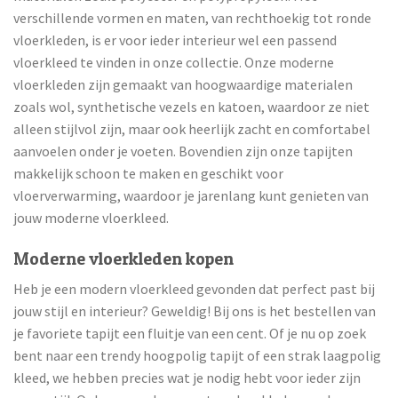
verschillende vormen en maten, van rechthoekig tot ronde
vloerkleden, is er voor ieder interieur wel een passend
vloerkleed te vinden in onze collectie. Onze moderne
vloerkleden zijn gemaakt van hoogwaardige materialen
zoals wol, synthetische vezels en katoen, waardoor ze niet
alleen stijlvol zijn, maar ook heerlijk zacht en comfortabel
aanvoelen onder je voeten. Bovendien zijn onze tapijten
makkelijk schoon te maken en geschikt voor
vloerverwarming, waardoor je jarenlang kunt genieten van
jouw moderne vloerkleed.
Moderne vloerkleden kopen
Heb je een modern vloerkleed gevonden dat perfect past bij
jouw stijl en interieur? Geweldig! Bij ons is het bestellen van
je favoriete tapijt een fluitje van een cent. Of je nu op zoek
bent naar een trendy hoogpolig tapijt of een strak laagpolig
kleed, we hebben precies wat je nodig hebt voor ieder zijn