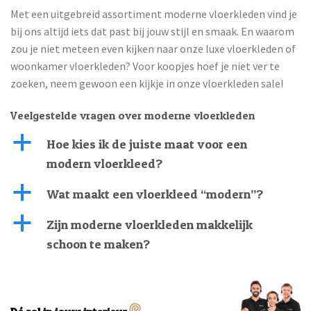
Met een uitgebreid assortiment moderne vloerkleden vind je
bij ons altijd iets dat past bij jouw stijl en smaak. En waarom
zou je niet meteen even kijken naar onze luxe vloerkleden of
woonkamer vloerkleden? Voor koopjes hoef je niet ver te
zoeken, neem gewoon een kijkje in onze vloerkleden sale!
Veelgestelde vragen over moderne vloerkleden
a
Hoe kies ik de juiste maat voor een
modern vloerkleed?
a
Wat maakt een vloerkleed “modern”?
a
Zijn moderne vloerkleden makkelijk
schoon te maken?