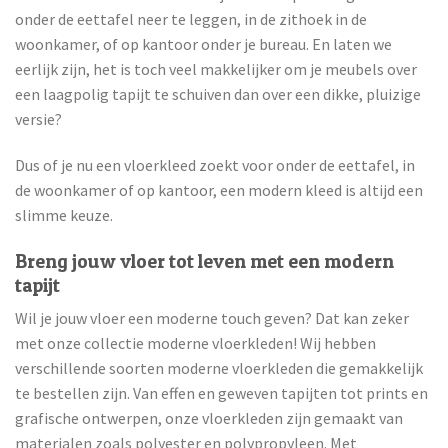
onder de eettafel neer te leggen, in de zithoek in de
woonkamer, of op kantoor onder je bureau. En laten we
eerlijk zijn, het is toch veel makkelijker om je meubels over
een laagpolig tapijt te schuiven dan over een dikke, pluizige
versie?
Dus of je nu een vloerkleed zoekt voor onder de eettafel, in
de woonkamer of op kantoor, een modern kleed is altijd een
slimme keuze.
Breng jouw vloer tot leven met een modern
tapijt
Wil je jouw vloer een moderne touch geven? Dat kan zeker
met onze collectie moderne vloerkleden! Wij hebben
verschillende soorten moderne vloerkleden die gemakkelijk
te bestellen zijn. Van effen en geweven tapijten tot prints en
grafische ontwerpen, onze vloerkleden zijn gemaakt van
materialen zoals polyester en polypropyleen. Met