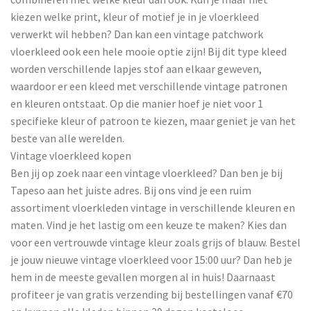
kiezen welke print, kleur of motief je in je vloerkleed
verwerkt wil hebben? Dan kan een vintage patchwork
vloerkleed ook een hele mooie optie zijn! Bij dit type kleed
worden verschillende lapjes stof aan elkaar geweven,
waardoor er een kleed met verschillende vintage patronen
en kleuren ontstaat. Op die manier hoef je niet voor 1
specifieke kleur of patroon te kiezen, maar geniet je van het
beste van alle werelden.
Vintage vloerkleed kopen
Ben jij op zoek naar een vintage vloerkleed? Dan ben je bij
Tapeso aan het juiste adres. Bij ons vind je een ruim
assortiment vloerkleden vintage in verschillende kleuren en
maten. Vind je het lastig om een keuze te maken? Kies dan
voor een vertrouwde vintage kleur zoals grijs of blauw. Bestel
je jouw nieuwe vintage vloerkleed voor 15:00 uur? Dan heb je
hem in de meeste gevallen morgen al in huis! Daarnaast
profiteer je van gratis verzending bij bestellingen vanaf €70