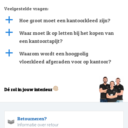
Veelgestelde vragen:
a
Hoe groot moet een kantoorkleed zijn?
a
Waar moet ik op letten bij het kopen van
een kantoortapijt?
a
Waarom wordt een hoogpolig
vloerkleed afgeraden voor op kantoor?
Dé rol in jouw interieur
Retourneren?
Informatie over retour