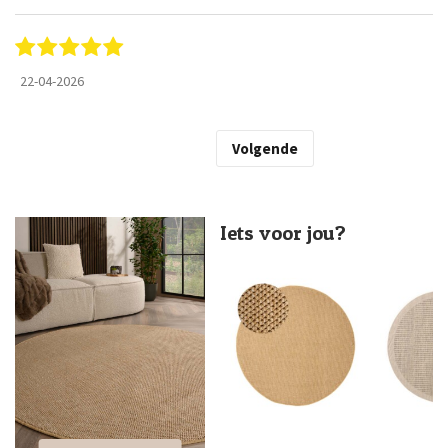
22-04-2026
Volgende
Iets voor jou?