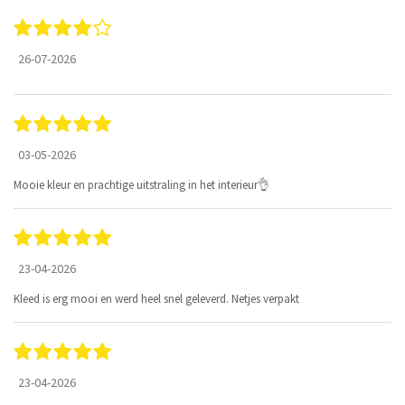
26-07-2026
03-05-2026
Mooie kleur en prachtige uitstraling in het interieur👌
23-04-2026
Kleed is erg mooi en werd heel snel geleverd. Netjes verpakt
23-04-2026