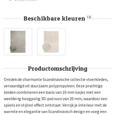
Beschikbare kleuren
(2)
Productomschrijving
Ontdek de charmante Scandinavische collectie vloerkleden,
vervaardigd uit duurzaam polypropyleen. Deze prachtige
kleden combineren een basis van 10 mm lusjes met een
weelderig hoogpolig 3D-patroon van 20 mm, waardoor een
speels en stijlvol effect ontstaat. Verrijk je interieur met de
warmte en elegantie van Scandinavisch design en voeg een