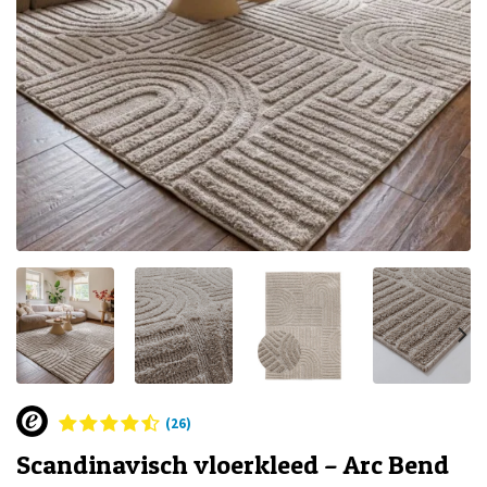
(26)
Scandinavisch vloerkleed – Arc Bend