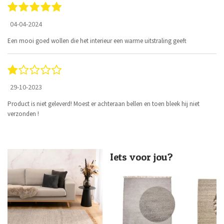
04-04-2024
Een mooi goed wollen die het interieur een warme uitstraling geeft
29-10-2023
Product is niet geleverd! Moest er achteraan bellen en toen bleek hij niet
verzonden !
Iets voor jou?