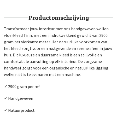
Productomschrijving
Transformeer jouw interieur met ons handgeweven wollen
vloerkleed Tinn, met een indrukwekkend gewicht van 2900
gram per vierkante meter. Het natuurlijke voorkomen van
het kleed zorgt voor een rustgevende en serene sfeer in jouw
huis. Dit luxueuze en duurzame kleed is een stijlvolle en
comfortabele aanvulling op elk interieur. De zorgzame
handweef zorgt voor een organische en natuurlijke ligging
welke niet is te evenaren met een machine.
✓ 2900 gram per m²
✓ Handgeweven
✓ Natuurproduct