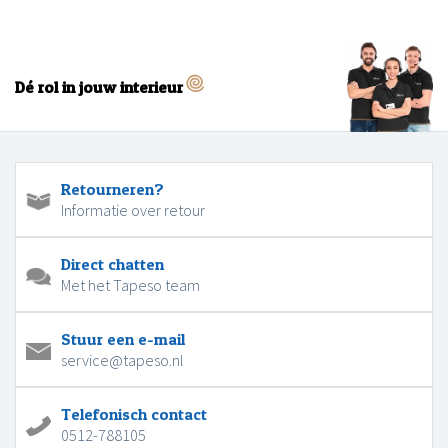
Dé rol in jouw interieur
Retourneren?
Informatie over retour
Direct chatten
Met het Tapeso team
Stuur een e-mail
service@tapeso.nl
Telefonisch contact
0512-788105