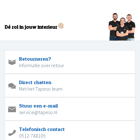
Dé rol in jouw interieur
Retourneren?
Informatie over retour
Direct chatten
Met het Tapeso team
Stuur een e-mail
service@tapeso.nl
Telefonisch contact
0512-788105