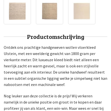
Productomschrijving
Ontdek ons prachtige handgeweven wollen vloerkleed
Ulstein, met een weelderig gewicht van 1800 gram per
vierkante meter. Dit luxueuze kleed biedt niet alleen een
heerlijk zacht en warm gevoel, maar is ook een stijlvolle
toevoeging aan elk interieur. De unieke handweef resulteert
in een subtiel organische ligging welke je simpelweg niet kan
nabootsen met een machinale weef.
Nog leuker aan deze collectie is de prijs! Wij verkeren
namelijk in de unieke positie om groot in te kopen en daar
profiteer jij van als klant, een win-win. Maar wees er snel bij