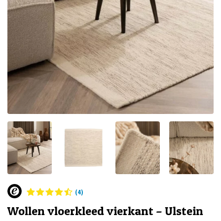
(4)
Wollen vloerkleed vierkant – Ulstein