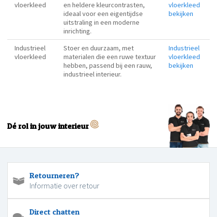
vloerkleed
en heldere kleurcontrasten,
vloerkleed
ideaal voor een eigentijdse
bekijken
uitstraling in een moderne
inrichting.
Industrieel
Stoer en duurzaam, met
Industrieel
vloerkleed
materialen die een ruwe textuur
vloerkleed
hebben, passend bij een rauw,
bekijken
industrieel interieur.
Dé rol in jouw interieur
Retourneren?
Informatie over retour
Direct chatten