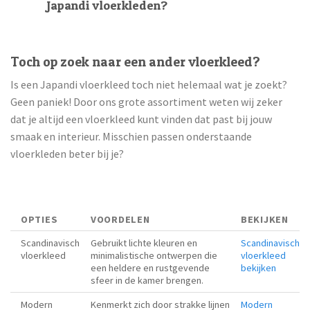
Japandi vloerkleden?
Toch op zoek naar een ander vloerkleed?
Is een Japandi vloerkleed toch niet helemaal wat je zoekt?
Geen paniek! Door ons grote assortiment weten wij zeker
dat je altijd een vloerkleed kunt vinden dat past bij jouw
smaak en interieur. Misschien passen onderstaande
vloerkleden beter bij je?
OPTIES
VOORDELEN
BEKIJKEN
Scandinavisch
Gebruikt lichte kleuren en
Scandinavisch
vloerkleed
minimalistische ontwerpen die
vloerkleed
een heldere en rustgevende
bekijken
sfeer in de kamer brengen.
Modern
Kenmerkt zich door strakke lijnen
Modern