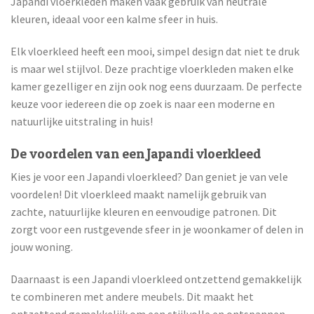
Japandi vloerkleden maken vaak gebruik van neutrale
kleuren, ideaal voor een kalme sfeer in huis.
Elk vloerkleed heeft een mooi, simpel design dat niet te druk
is maar wel stijlvol. Deze prachtige vloerkleden maken elke
kamer gezelliger en zijn ook nog eens duurzaam. De perfecte
keuze voor iedereen die op zoek is naar een moderne en
natuurlijke uitstraling in huis!
De voordelen van een Japandi vloerkleed
Kies je voor een Japandi vloerkleed? Dan geniet je van vele
voordelen! Dit vloerkleed maakt namelijk gebruik van
zachte, natuurlijke kleuren en eenvoudige patronen. Dit
zorgt voor een rustgevende sfeer in je woonkamer of delen in
jouw woning.
Daarnaast is een Japandi vloerkleed ontzettend gemakkelijk
te combineren met andere meubels. Dit maakt het