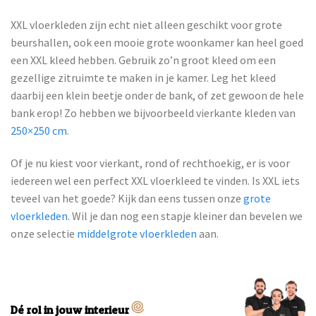
XXL vloerkleden zijn echt niet alleen geschikt voor grote
beurshallen, ook een mooie grote woonkamer kan heel goed
een XXL kleed hebben. Gebruik zo’n groot kleed om een
gezellige zitruimte te maken in je kamer. Leg het kleed
daarbij een klein beetje onder de bank, of zet gewoon de hele
bank erop! Zo hebben we bijvoorbeeld vierkante kleden van
250×250 cm
.
Of je nu kiest voor vierkant, rond of rechthoekig, er is voor
iedereen wel een perfect XXL vloerkleed te vinden. Is XXL iets
teveel van het goede? Kijk dan eens tussen onze
grote
vloerkleden
. Wil je dan nog een stapje kleiner dan bevelen we
onze selectie
middelgrote vloerkleden
aan.
Dé rol in jouw interieur