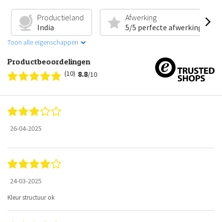
Productieland
Afwerking
India
5/5 perfecte afwerking
Toon alle eigenschappen
Productbeoordelingen
(10)
8.8
/10
26-04-2025
24-03-2025
Kleur structuur ok