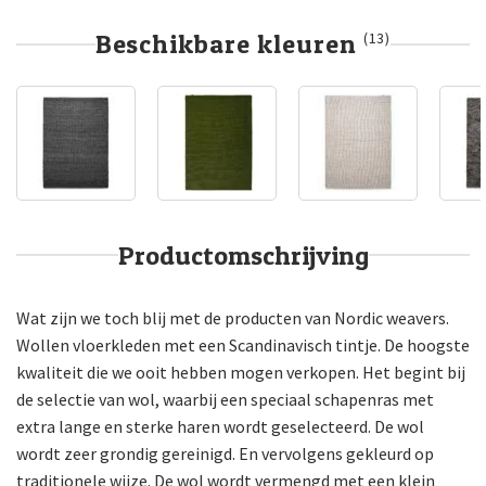
Beschikbare kleuren
(13)
Productomschrijving
Wat zijn we toch blij met de producten van Nordic weavers.
Wollen vloerkleden met een Scandinavisch tintje. De hoogste
kwaliteit die we ooit hebben mogen verkopen. Het begint bij
de selectie van wol, waarbij een speciaal schapenras met
extra lange en sterke haren wordt geselecteerd. De wol
wordt zeer grondig gereinigd. En vervolgens gekleurd op
traditionele wijze. De wol wordt vermengd met een klein