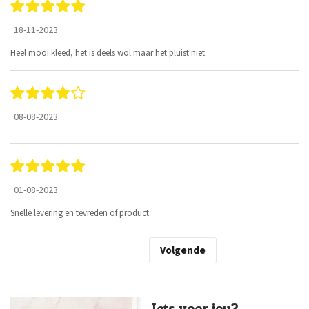
18-11-2023
Heel mooi kleed, het is deels wol maar het pluist niet.
08-08-2023
01-08-2023
Snelle levering en tevreden of product.
Volgende
Iets voor jou?