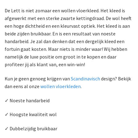
De Lett is niet zomaar een wollen vloerkleed. Het kleed is
afgewerkt met een sterke zwarte kettingdraad. De wol heeft
een hoge dichtheid en een kleurvast optiek. Het kleed is aan
beide zijden bruikbaar. En is een resultaat van noeste
handarbeid. Je zal dan denken dat een dergelijk kleed een
fortuin gaat kosten. Maar niets is minder waar! Wij hebben
namelijk de luxe positie om groot in te kopen en daar
profiteer jij als klant van, een win-win!
Kun je geen genoeg krijgen van
Scandinavisch
design? Bekijk
dan eens al onze
wollen vloerkleden
.
✓ Noeste handarbeid
✓ Hoogste kwaliteit wol
✓ Dubbelzijdig bruikbaar