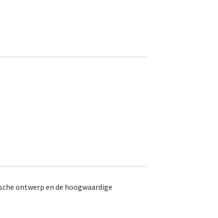
ische ontwerp en de hoogwaardige