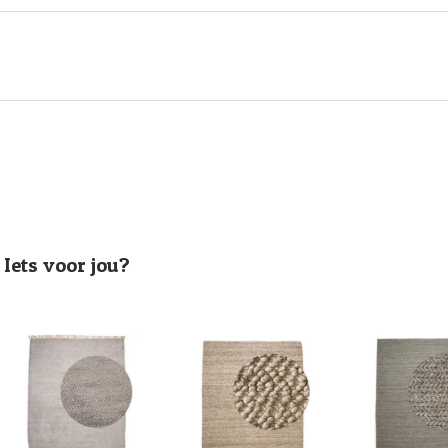
Iets voor jou?