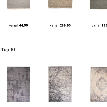
vanaf
44,90
vanaf
239,90
vanaf
129
Top 10