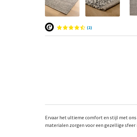
(2)
Ervaar het ultieme comfort en stijl met o
materialen zorgen voor een gezellige sfeer 