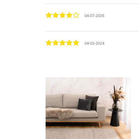
04-07-2026
04-02-2024