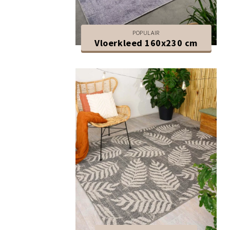
POPULAIR
Vloerkleed 160x230 cm