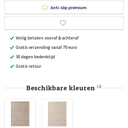
Anti-slip premium
Veilig betalen: vooraf & achteraf
Gratis verzending vanaf 70 euro
30 dagen bedenktijd
Gratis retour
Beschikbare kleuren
(2)