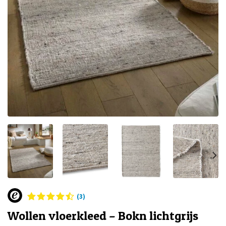
(3)
Wollen vloerkleed – Bokn lichtgrijs