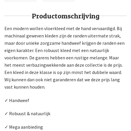
Productomschrijving
Een modern wollen vloerkleed met de hand vervaardigd. Bij
machinaal geweven kleden zijn de randen uitermate strak,
maar door unieke zorgzame handweef krijgen de randen een
eigen karakter. Een robuust kleed met een natuurlijk
voorkomen. De garens hebben een rustige melange. Maar
het meest verbazingwekkende aan deze collectie is de prijs.
Een kleed in deze klasse is op zijn minst het dubbele waard.
Wij kunnen dan ook niet garanderen dat we deze prijs lang
vast kunnen houden.
✓ Handweef
✓ Robuust & natuurlijk
✓ Mega aanbieding