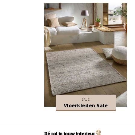
SALE
Vloerkleden Sale
Dé rol in jouw interieur