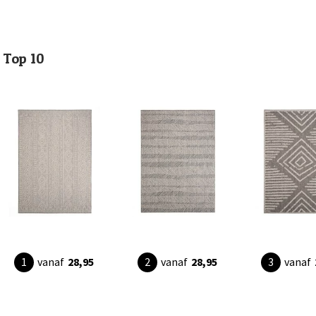
Top 10
vanaf
28,95
vanaf
28,95
vanaf