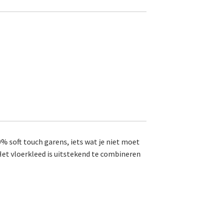
% soft touch garens, iets wat je niet moet
et vloerkleed is uitstekend te combineren