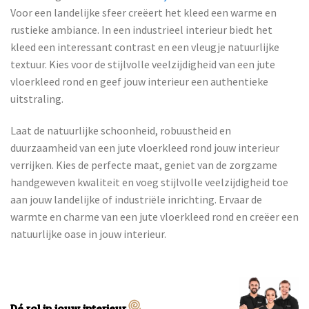
Voor een landelijke sfeer creëert het kleed een warme en
rustieke ambiance. In een industrieel interieur biedt het
kleed een interessant contrast en een vleugje natuurlijke
textuur. Kies voor de stijlvolle veelzijdigheid van een jute
vloerkleed rond en geef jouw interieur een authentieke
uitstraling.
Laat de natuurlijke schoonheid, robuustheid en
duurzaamheid van een jute vloerkleed rond jouw interieur
verrijken. Kies de perfecte maat, geniet van de zorgzame
handgeweven kwaliteit en voeg stijlvolle veelzijdigheid toe
aan jouw landelijke of industriële inrichting. Ervaar de
warmte en charme van een jute vloerkleed rond en creëer een
natuurlijke oase in jouw interieur.
Dé rol in jouw interieur