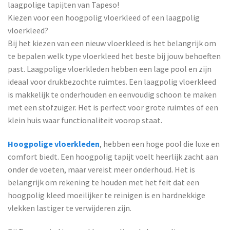
laagpolige tapijten van Tapeso!
Kiezen voor een hoogpolig vloerkleed of een laagpolig
vloerkleed?
Bij het kiezen van een nieuw vloerkleed is het belangrijk om
te bepalen welk type vloerkleed het beste bij jouw behoeften
past. Laagpolige vloerkleden hebben een lage pool en zijn
ideaal voor drukbezochte ruimtes. Een laagpolig vloerkleed
is makkelijk te onderhouden en eenvoudig schoon te maken
met een stofzuiger. Het is perfect voor grote ruimtes of een
klein huis waar functionaliteit voorop staat.
Hoogpolige vloerkleden
, hebben een hoge pool die luxe en
comfort biedt. Een hoogpolig tapijt voelt heerlijk zacht aan
onder de voeten, maar vereist meer onderhoud. Het is
belangrijk om rekening te houden met het feit dat een
hoogpolig kleed moeilijker te reinigen is en hardnekkige
vlekken lastiger te verwijderen zijn.