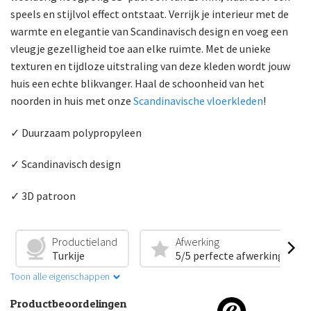
speels en stijlvol effect ontstaat. Verrijk je interieur met de
warmte en elegantie van Scandinavisch design en voeg een
vleugje gezelligheid toe aan elke ruimte. Met de unieke
texturen en tijdloze uitstraling van deze kleden wordt jouw
huis een echte blikvanger. Haal de schoonheid van het
noorden in huis met onze
Scandinavische vloerkleden
!
✓ Duurzaam polypropyleen
✓ Scandinavisch design
✓ 3D patroon
Productieland
Afwerking
Turkije
5/5 perfecte afwerking
Toon alle eigenschappen
Productbeoordelingen