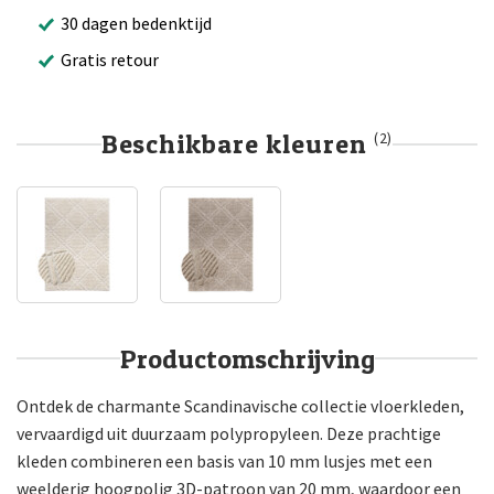
30 dagen bedenktijd
Gratis retour
Beschikbare kleuren
(2)
Productomschrijving
Ontdek de charmante Scandinavische collectie vloerkleden,
vervaardigd uit duurzaam polypropyleen. Deze prachtige
kleden combineren een basis van 10 mm lusjes met een
weelderig hoogpolig 3D-patroon van 20 mm, waardoor een