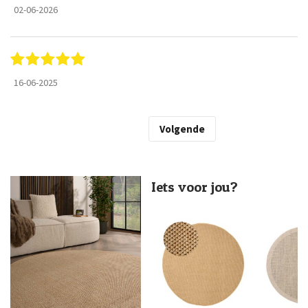
02-06-2026
16-06-2025
Volgende
Iets voor jou?