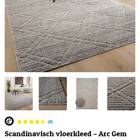
(8)
Scandinavisch vloerkleed – Arc Gem