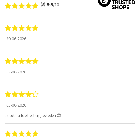
(8)
9.5
/10
20-06-2026
13-06-2026
05-06-2026
Ja tot nu toe heel erg tevreden 😊