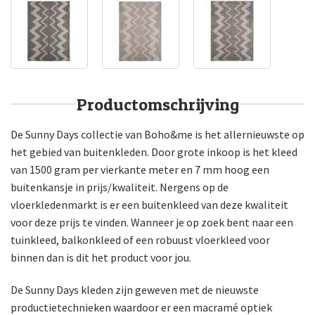
Productomschrijving
De Sunny Days collectie van Boho&me is het allernieuwste op
het gebied van buitenkleden. Door grote inkoop is het kleed
van 1500 gram per vierkante meter en 7 mm hoog een
buitenkansje in prijs/kwaliteit. Nergens op de
vloerkledenmarkt is er een buitenkleed van deze kwaliteit
voor deze prijs te vinden. Wanneer je op zoek bent naar een
tuinkleed, balkonkleed of een robuust vloerkleed voor
binnen dan is dit het product voor jou.
De Sunny Days kleden zijn geweven met de nieuwste
productietechnieken waardoor er een macramé optiek