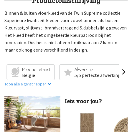
Productomschrijving
Binnen & buiten vloerkleed van de Twin Supreme collectie.
Superieure kwaliteit kleden voor zowel binnen als buiten.
Kleurvast, slijtvast, brandvertragend & dubbelzijdig geweven.
Het kleed heeft het omgekeerde kleurpatroon bij het
omdraaien. Dus het is niet alleen bruikbaar aan 2 kanten
maar ook nog eens verschillend in design.
Productieland
Afwerking
België
5/5 perfecte afwerking
Toon alle eigenschappen
Iets voor jou?