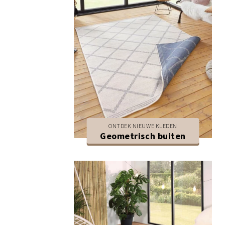
ONTDEK NIEUWE KLEDEN
Geometrisch buiten