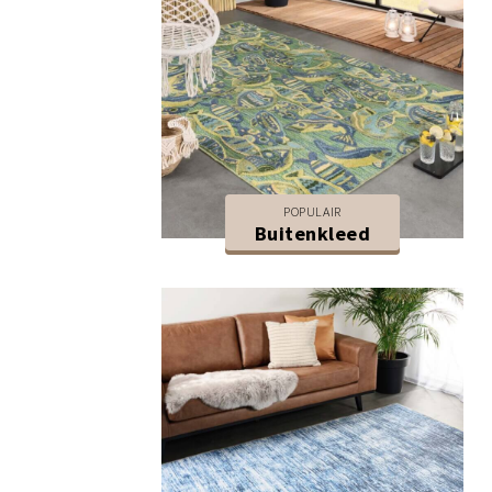
POPULAIR
Buitenkleed