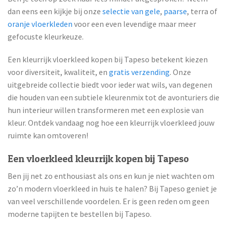
dan eens een kijkje bij onze
selectie van gele
,
paarse
, terra of
oranje vloerkleden
voor een even levendige maar meer
gefocuste kleurkeuze.
Een kleurrijk vloerkleed kopen bij Tapeso betekent kiezen
voor diversiteit, kwaliteit, en
gratis verzending
. Onze
uitgebreide collectie biedt voor ieder wat wils, van degenen
die houden van een subtiele kleurenmix tot de avonturiers die
hun interieur willen transformeren met een explosie van
kleur. Ontdek vandaag nog hoe een kleurrijk vloerkleed jouw
ruimte kan omtoveren!
Een vloerkleed kleurrijk kopen bij Tapeso
Ben jij net zo enthousiast als ons en kun je niet wachten om
zo’n modern vloerkleed in huis te halen? Bij Tapeso geniet je
van veel verschillende voordelen. Er is geen reden om geen
moderne tapijten te bestellen bij Tapeso.