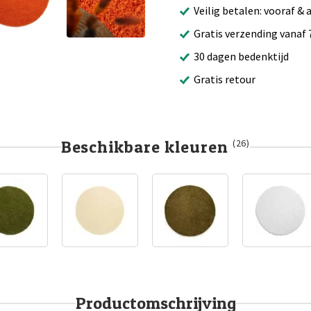
Veilig betalen: vooraf & 
Gratis verzending vanaf 
30 dagen bedenktijd
Gratis retour
Beschikbare kleuren
(26)
Productomschrijving