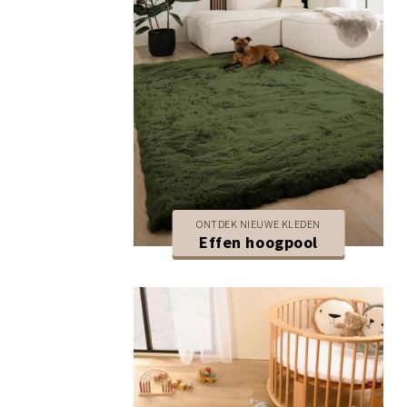
ONTDEK NIEUWE KLEDEN
Effen hoogpool