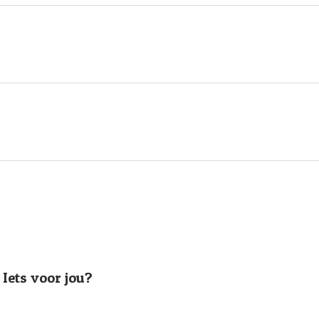
Iets voor jou?