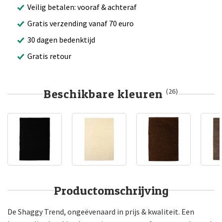
Veilig betalen: vooraf & achteraf
Gratis verzending vanaf 70 euro
30 dagen bedenktijd
Gratis retour
Beschikbare kleuren
(26)
Productomschrijving
De Shaggy Trend, ongeëvenaard in prijs & kwaliteit. Een