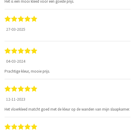
Het is een mooi kleed voor een goede prijs.
27-03-2025
04-03-2024
Prachtige kleur, mooie prijs.
12-11-2023
Het vloerkleed matcht goed met de kleur op de wanden van mijn slaapkamer.