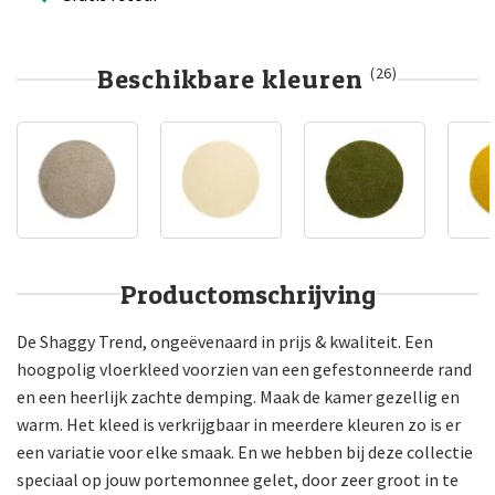
Beschikbare kleuren
(26)
Productomschrijving
De Shaggy Trend, ongeëvenaard in prijs & kwaliteit. Een
hoogpolig vloerkleed voorzien van een gefestonneerde rand
en een heerlijk zachte demping. Maak de kamer gezellig en
warm. Het kleed is verkrijgbaar in meerdere kleuren zo is er
een variatie voor elke smaak. En we hebben bij deze collectie
speciaal op jouw portemonnee gelet, door zeer groot in te