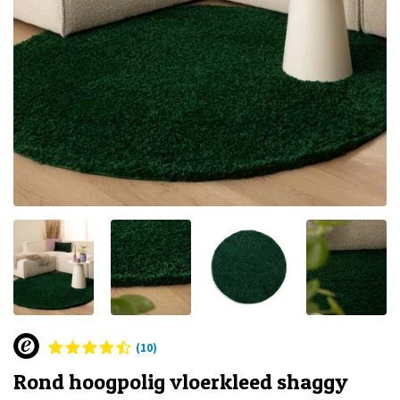
(10)
Rond hoogpolig vloerkleed shaggy