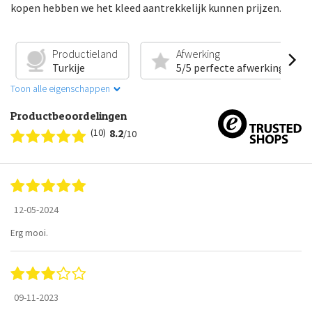
kopen hebben we het kleed aantrekkelijk kunnen prijzen.
Productieland
Afwerking
Turkije
5/5 perfecte afwerking
Toon alle eigenschappen
Productbeoordelingen
(10)
8.2
/10
12-05-2024
Erg mooi.
09-11-2023