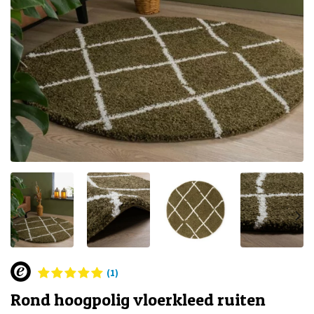
(1)
Rond hoogpolig vloerkleed ruiten