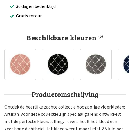
30 dagen bedenktijd
Gratis retour
Beschikbare kleuren
(5)
Productomschrijving
Ontdek de heerlijke zachte collectie hoogpolige vloerkleden:
Artisan. Voor deze collectie zijn speciaal garens ontwikkelt
met de perfecte kleurstelling. Tevens heeft het kleed een
zeer hoge dichtheid. Het kleed weegt maar liefst 2.5 kilo per