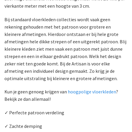
vierkante meter met een hoogte van 3 cm.
Bij standaard vloerkleden collecties wordt vaak geen
rekening gehouden met het patroon voor grotere en
kleinere afmetingen. Hierdoor ontstaan er bij hele grote
afmetingen hele dikke strepen of een uitgerekt patroon. Blij
kleinere kleden ziet men vaak een patroon met juist dunne
strepen en een in elkaar gedrukt patroon. Welk het design
zeker niet ten goede komt. Bij de Artisan is voor elke
afmeting een individueel design gemaakt. Zo krijg je de
optimale uitstraling bij kleinere en grotere afmetingen.
Kun je geen genoeg krijgen van
hoogpolige vloerkleden
?
Bekijk ze dan allemaal!
✓ Perfecte patroon verdeling
✓ Zachte demping