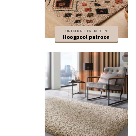
ONTDEK NIEUWE KLEDEN
Hoogpool patroon