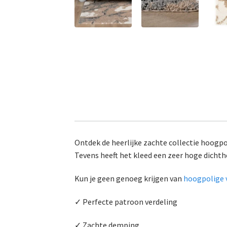
Ontdek de heerlijke zachte collectie hoogpol
Tevens heeft het kleed een zeer hoge dichth
Kun je geen genoeg krijgen van
hoogpolige 
✓ Perfecte patroon verdeling
✓ Zachte demping