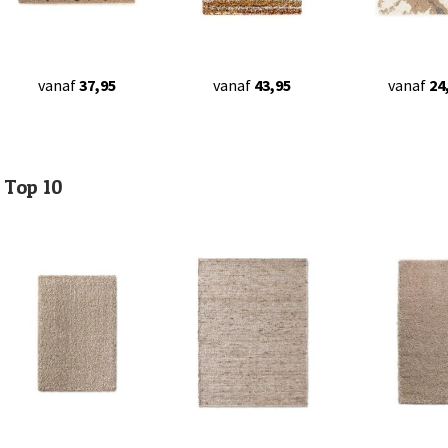
vanaf
37,95
vanaf
43,95
vanaf
24
Top 10