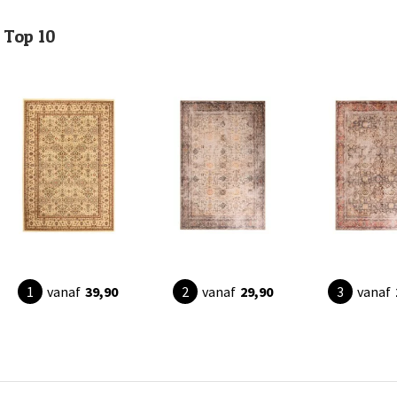
Top 10
vanaf
39,90
vanaf
29,90
vanaf