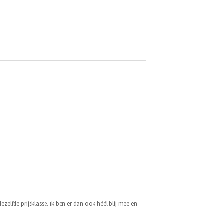
dezelfde prijsklasse. Ik ben er dan ook héél blij mee en