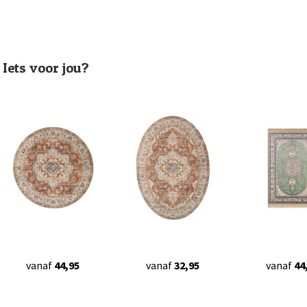
Iets voor jou?
vanaf
44,95
vanaf
32,95
vanaf
44