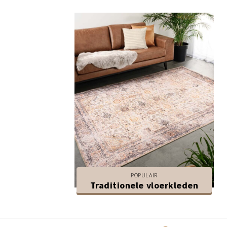
POPULAIR
Traditionele vloerkleden