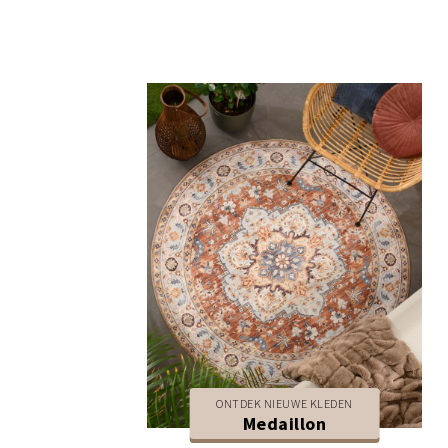
ONTDEK NIEUWE KLEDEN
Medaillon