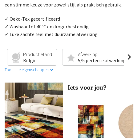
een slimme keuze voor zowel stijl als praktisch gebruik.
✓ Oeko-Tex gecertificeerd
✓ Wasbaar tot 40°C en drogerbestendig
✓ Luxe zachte feel met duurzame afwerking
Productieland
Afwerking
België
5/5 perfecte afwerking
Toon alle eigenschappen
Iets voor jou?