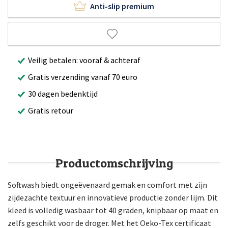
Anti-slip premium
Veilig betalen: vooraf & achteraf
Gratis verzending vanaf 70 euro
30 dagen bedenktijd
Gratis retour
Productomschrijving
Softwash biedt ongeëvenaard gemak en comfort met zijn
zijdezachte textuur en innovatieve productie zonder lijm. Dit
kleed is volledig wasbaar tot 40 graden, knipbaar op maat en
zelfs geschikt voor de droger. Met het Oeko-Tex certificaat