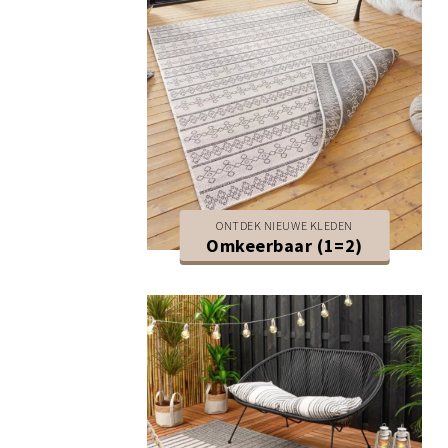
ONTDEK NIEUWE KLEDEN
Omkeerbaar (1=2)