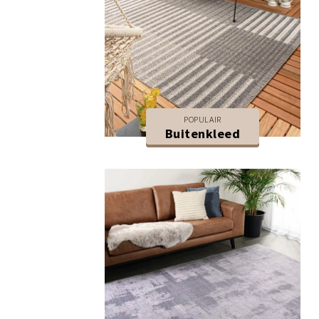
POPULAIR
Buitenkleed