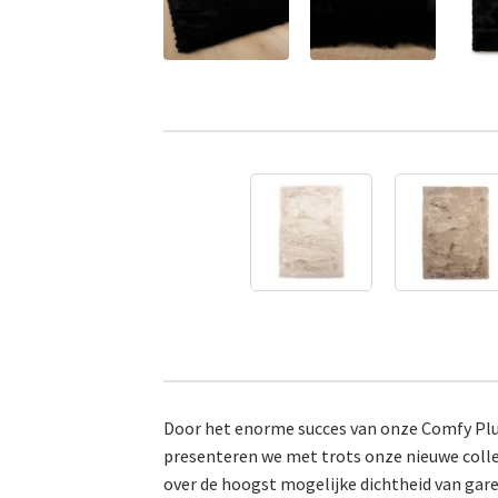
Door het enorme succes van onze Comfy Plus
presenteren we met trots onze nieuwe colle
over de hoogst mogelijke dichtheid van gare