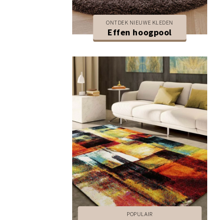
ONTDEK NIEUWE KLEDEN
Effen hoogpool
POPULAIR