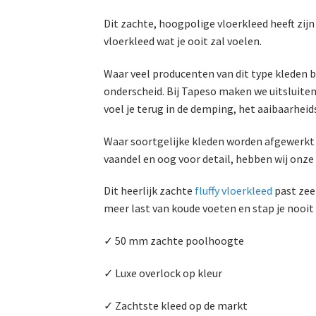
Dit zachte, hoogpolige vloerkleed heeft zij
vloerkleed wat je ooit zal voelen.
Waar veel producenten van dit type kleden 
onderscheid. Bij Tapeso maken we uitsluiten
voel je terug in de demping, het aaibaarheid
Waar soortgelijke kleden worden afgewerkt m
vaandel en oog voor detail, hebben wij onze
Dit heerlijk zachte
fluffy vloerkleed
past zee
meer last van koude voeten en stap je nooit
✓ 50 mm zachte poolhoogte
✓ Luxe overlock op kleur
✓ Zachtste kleed op de markt