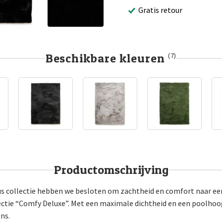
Gratis retour
Beschikbare kleuren
(7)
Productomschrijving
 collectie hebben we besloten om zachtheid en comfort naar een
ctie “Comfy Deluxe”. Met een maximale dichtheid en een poolhoo
ns.