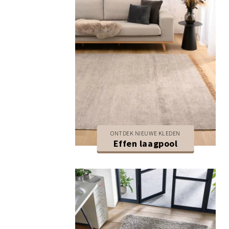
ONTDEK NIEUWE KLEDEN
Effen laagpool