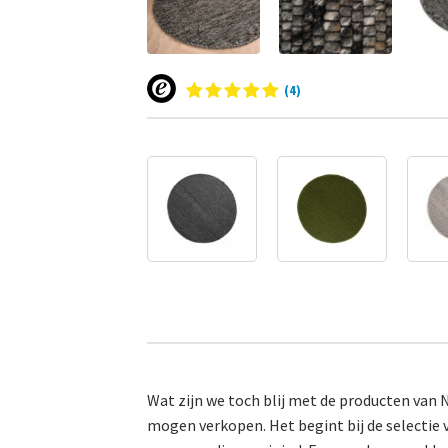
(4)
Wat zijn we toch blij met de producten van 
mogen verkopen. Het begint bij de selectie 