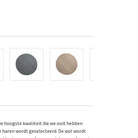
De hoogste kwaliteit die we ooit hebben
ke haren wordt geselecteerd. De wol wordt