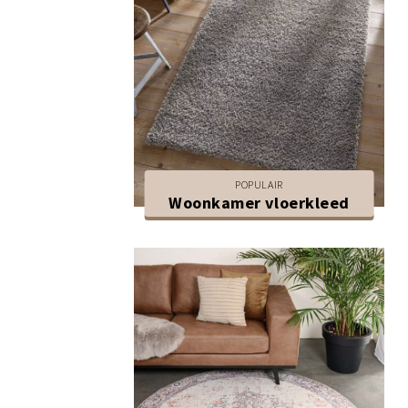
POPULAIR
Woonkamer vloerkleed