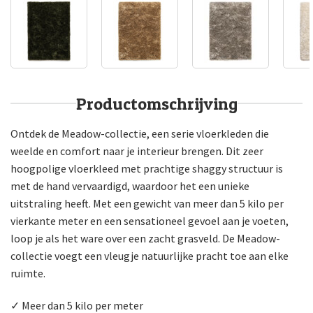
Productomschrijving
Ontdek de Meadow-collectie, een serie vloerkleden die
weelde en comfort naar je interieur brengen. Dit zeer
hoogpolige vloerkleed met prachtige shaggy structuur is
met de hand vervaardigd, waardoor het een unieke
uitstraling heeft. Met een gewicht van meer dan 5 kilo per
vierkante meter en een sensationeel gevoel aan je voeten,
loop je als het ware over een zacht grasveld. De Meadow-
collectie voegt een vleugje natuurlijke pracht toe aan elke
ruimte.
✓ Meer dan 5 kilo per meter