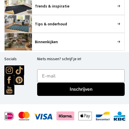
Trends & inspiratie
Tips & onderhoud
Binnenkijken
Socials
Niets missen? schrijf je in!
E-mailadres
Inschrijven