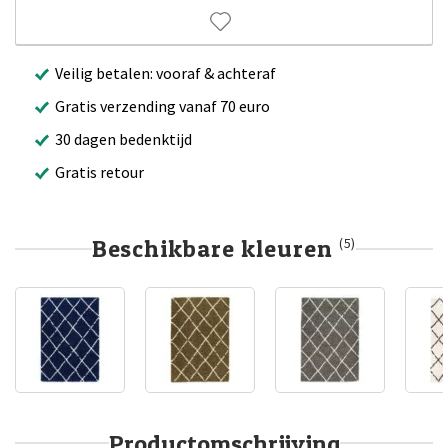
Veilig betalen: vooraf & achteraf
Gratis verzending vanaf 70 euro
30 dagen bedenktijd
Gratis retour
Beschikbare kleuren
(5)
Productomschrijving