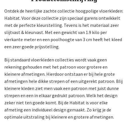
Ontdek de heerlijke zachte collectie hoogpolige vloerkleden:
Habitat. Voor deze collectie zijn speciaal garens ontwikkelt
met de perfecte kleurstelling. Tevens is het materiaal zeer
slijtvast & kleurvast. Met een gewicht van 1.9 kilo per
vierkante meter en een poolhoogte van 3 cm heeft het kleed
een zeer goede prijsstelling.
Bij standaard vloerkleden collecties wordt vaak geen
rekening gehouden met het patroon voor grotere en
kleinere afmetingen. Hierdoor ontstaan er bij hele grote
afmetingen hele dikke strepen of een uitgerekt patroon. Blij
kleinere kleden ziet men vaak een patroon met juist dunne
strepen en een in elkaar gedrukt patroon. Welk het design
zeker niet ten goede komt. Bij de Habitat is voor elke
afmeting een individueel design gemaakt. Zo krijg je de
optimale uitstraling bij kleinere en grotere afmetingen.