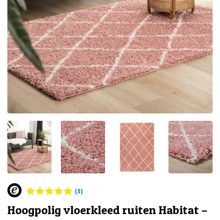
(3)
Hoogpolig vloerkleed ruiten Habitat –