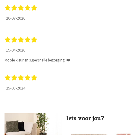
20-07-2026
19-04-2026
Mooie kleur en supersnelle bezorging! ❤️
25-03-2024
Iets voor jou?