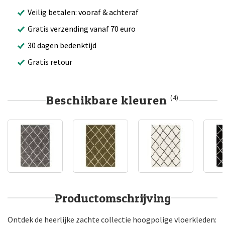
Veilig betalen: vooraf & achteraf
Gratis verzending vanaf 70 euro
30 dagen bedenktijd
Gratis retour
Beschikbare kleuren
(4)
Productomschrijving
Ontdek de heerlijke zachte collectie hoogpolige vloerkleden: