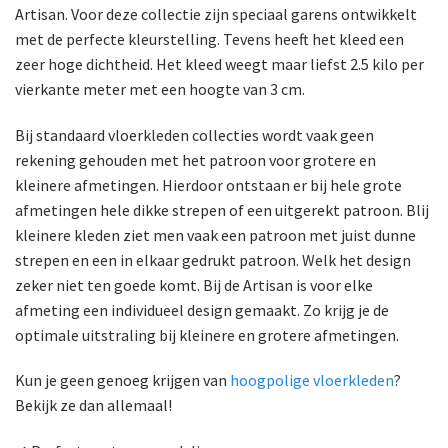
Artisan. Voor deze collectie zijn speciaal garens ontwikkelt
met de perfecte kleurstelling. Tevens heeft het kleed een
zeer hoge dichtheid. Het kleed weegt maar liefst 2.5 kilo per
vierkante meter met een hoogte van 3 cm.
Bij standaard vloerkleden collecties wordt vaak geen
rekening gehouden met het patroon voor grotere en
kleinere afmetingen. Hierdoor ontstaan er bij hele grote
afmetingen hele dikke strepen of een uitgerekt patroon. Blij
kleinere kleden ziet men vaak een patroon met juist dunne
strepen en een in elkaar gedrukt patroon. Welk het design
zeker niet ten goede komt. Bij de Artisan is voor elke
afmeting een individueel design gemaakt. Zo krijg je de
optimale uitstraling bij kleinere en grotere afmetingen.
Kun je geen genoeg krijgen van
hoogpolige vloerkleden
?
Bekijk ze dan allemaal!