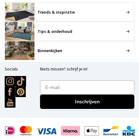
Trends & inspiratie
Tips & onderhoud
Binnenkijken
Socials
Niets missen? schrijf je in!
E-mailadres
Inschrijven