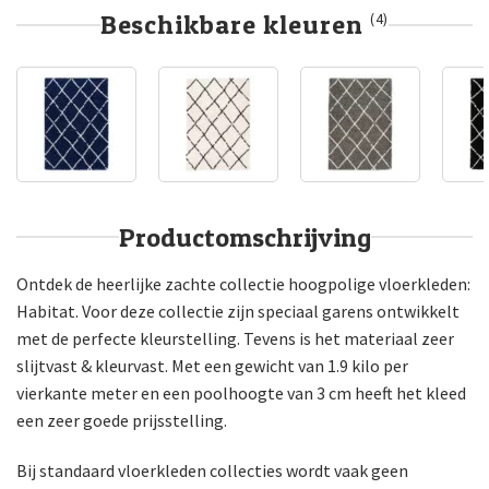
Beschikbare kleuren
(4)
Productomschrijving
Ontdek de heerlijke zachte collectie hoogpolige vloerkleden:
Habitat. Voor deze collectie zijn speciaal garens ontwikkelt
met de perfecte kleurstelling. Tevens is het materiaal zeer
slijtvast & kleurvast. Met een gewicht van 1.9 kilo per
vierkante meter en een poolhoogte van 3 cm heeft het kleed
een zeer goede prijsstelling.
Bij standaard vloerkleden collecties wordt vaak geen