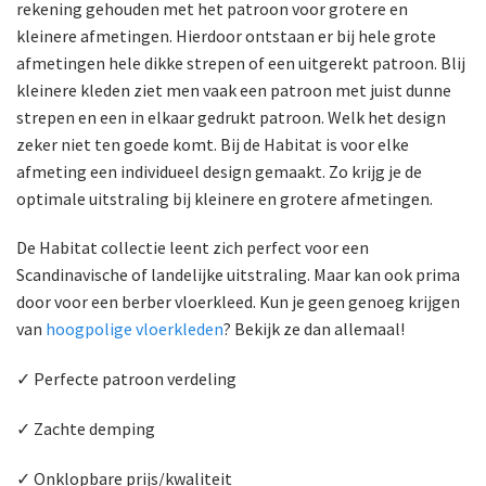
rekening gehouden met het patroon voor grotere en
kleinere afmetingen. Hierdoor ontstaan er bij hele grote
afmetingen hele dikke strepen of een uitgerekt patroon. Blij
kleinere kleden ziet men vaak een patroon met juist dunne
strepen en een in elkaar gedrukt patroon. Welk het design
zeker niet ten goede komt. Bij de Habitat is voor elke
afmeting een individueel design gemaakt. Zo krijg je de
optimale uitstraling bij kleinere en grotere afmetingen.
De Habitat collectie leent zich perfect voor een
Scandinavische of landelijke uitstraling. Maar kan ook prima
door voor een berber vloerkleed. Kun je geen genoeg krijgen
van
hoogpolige vloerkleden
? Bekijk ze dan allemaal!
✓ Perfecte patroon verdeling
✓ Zachte demping
✓ Onklopbare prijs/kwaliteit