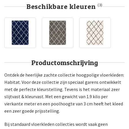
Beschikbare kleuren
(3)
Productomschrijving
Ontdek de heerlijke zachte collectie hoogpolige vloerkleden:
Habitat. Voor deze collectie zijn speciaal garens ontwikkelt
met de perfecte kleurstelling. Tevens is het materiaal zeer
slijtvast & kleurvast. Met een gewicht van 1.9 kilo per
vierkante meter en een poolhoogte van 3 cm heeft het kleed
een zeer goede prijsstelling.
Bij standaard vloerkleden collecties wordt vaak geen