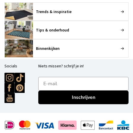
Trends & inspiratie
Tips & onderhoud
Binnenkijken
Socials
Niets missen? schrijf je in!
E-mailadres
Inschrijven