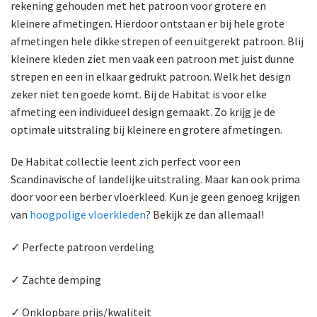
rekening gehouden met het patroon voor grotere en
kleinere afmetingen. Hierdoor ontstaan er bij hele grote
afmetingen hele dikke strepen of een uitgerekt patroon. Blij
kleinere kleden ziet men vaak een patroon met juist dunne
strepen en een in elkaar gedrukt patroon. Welk het design
zeker niet ten goede komt. Bij de Habitat is voor elke
afmeting een individueel design gemaakt. Zo krijg je de
optimale uitstraling bij kleinere en grotere afmetingen.
De Habitat collectie leent zich perfect voor een
Scandinavische of landelijke uitstraling. Maar kan ook prima
door voor een berber vloerkleed. Kun je geen genoeg krijgen
van
hoogpolige vloerkleden
? Bekijk ze dan allemaal!
✓ Perfecte patroon verdeling
✓ Zachte demping
✓ Onklopbare prijs/kwaliteit