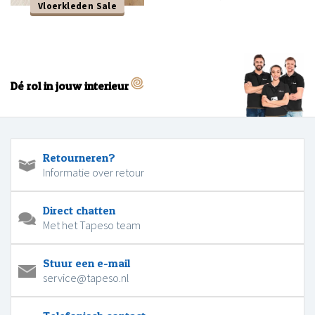
Vloerkleden Sale
Dé rol in jouw interieur
Retourneren?
Informatie over retour
Direct chatten
Met het Tapeso team
Stuur een e-mail
service@tapeso.nl