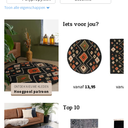
Toon alle eigenschappen
Iets voor jou?
vanaf
13,95
vanaf
ONTDEK NIEUWE KLEDEN
Hoogpool patroon
Top 10