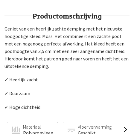
Productomschrijving
Geniet van een heerlijk zachte demping met het nieuwste
hoogpolige kleed: Moss. Het combineert een zachte pool
met een nagenoeg perfecte afwerking. Het kleed heeft een
poolhoogte van 3,5 cm met een zeer aangename dichtheid.
Hierdoor komt het patroon goed naar voren en heeft het een
uitstekende demping.
✓ Heerlijk zacht
✓ Duurzaam
✓ Hoge dichtheid
Materiaal
Vloerverwarming
Polypropyleen
Geschikt