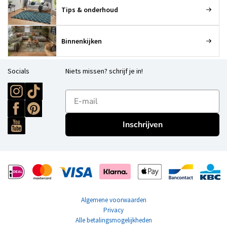
Tips & onderhoud
Binnenkijken
Socials
Niets missen? schrijf je in!
E-mailadres
Inschrijven
Algemene voorwaarden
Privacy
Alle betalingsmogelijkheden