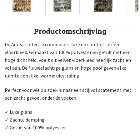
Productomschrijving
De Auréa-collectie combineert luxe en comfort in één
vloerkleed. Gemaakt van 100% polyester en getuft met een
hoge dichtheid, voelt dit velvet vloerkleed heerlijk zacht en
vol aan. De fluweelachtige glans en hoge pool geven elke
ruimte een rijke, warme uitstraling.
Perfect voor wie op zoek is naar een stijlvol statement met
een zacht gevoel onder de voeten.
✓ Luxe glans
✓ Zachte demping
✓ Getuft van 100% polyester