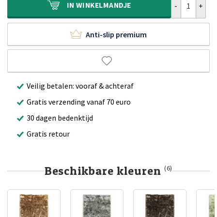
IN
WINKELMANDJE
Anti-slip premium
Veilig betalen: vooraf & achteraf
Gratis verzending vanaf 70 euro
30 dagen bedenktijd
Gratis retour
Beschikbare kleuren
(6)