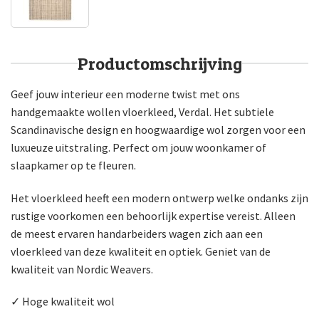
Productomschrijving
Geef jouw interieur een moderne twist met ons
handgemaakte wollen vloerkleed, Verdal. Het subtiele
Scandinavische design en hoogwaardige wol zorgen voor een
luxueuze uitstraling. Perfect om jouw woonkamer of
slaapkamer op te fleuren.
Het vloerkleed heeft een modern ontwerp welke ondanks zijn
rustige voorkomen een behoorlijk expertise vereist. Alleen
de meest ervaren handarbeiders wagen zich aan een
vloerkleed van deze kwaliteit en optiek. Geniet van de
kwaliteit van Nordic Weavers.
✓ Hoge kwaliteit wol