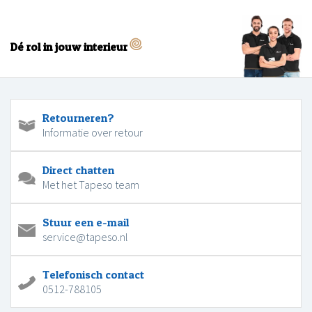
Dé rol in jouw interieur
Retourneren?
Informatie over retour
Direct chatten
Met het Tapeso team
Stuur een e-mail
service@tapeso.nl
Telefonisch contact
0512-788105