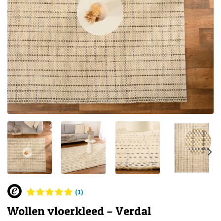
(1)
Wollen vloerkleed – Verdal