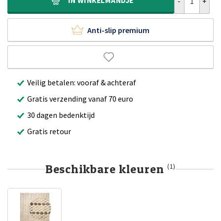
IN
WINKELMANDJE
Anti-slip premium
Veilig betalen: vooraf & achteraf
Gratis verzending vanaf 70 euro
30 dagen bedenktijd
Gratis retour
Beschikbare kleuren
(1)