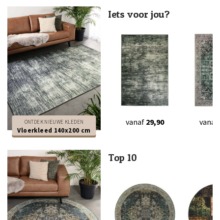
Iets voor jou?
vanaf
29,90
vanaf
ONTDEK NIEUWE KLEDEN
Vloerkleed 140x200 cm
Top 10