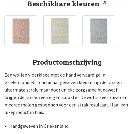
Beschikbare kleuren
(3)
Productomschrijving
Een wollen vloerkleed met de hand vervaardigd in
Griekenland. Bij machinaal geweven kleden zijn de randen
uitermate strak, maar door unieke zorgzame handweef
krijgen de randen een eigen karakter. De wol is zeer zuiver en
meerde malen gesponnen voor een strak resultaat. Haal een
luxeproduct in huis.
✓ Handgeweven in Griekenland