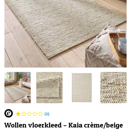
(1)
Wollen vloerkleed – Kaia crème/beige