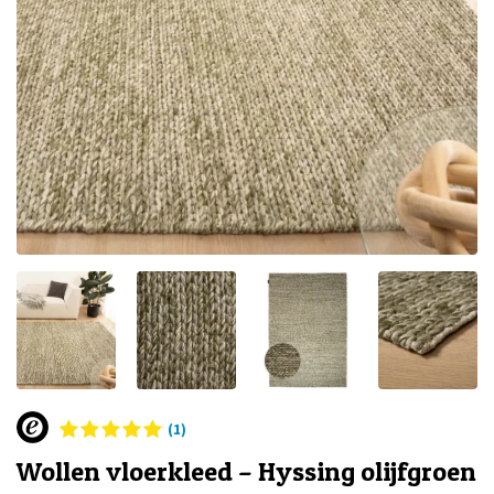
(1)
Wollen vloerkleed – Hyssing olijfgroen