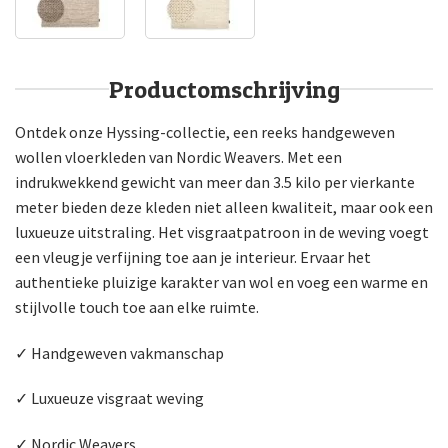
Productomschrijving
Ontdek onze Hyssing-collectie, een reeks handgeweven
wollen vloerkleden van Nordic Weavers. Met een
indrukwekkend gewicht van meer dan 3.5 kilo per vierkante
meter bieden deze kleden niet alleen kwaliteit, maar ook een
luxueuze uitstraling. Het visgraatpatroon in de weving voegt
een vleugje verfijning toe aan je interieur. Ervaar het
authentieke pluizige karakter van wol en voeg een warme en
stijlvolle touch toe aan elke ruimte.
✓ Handgeweven vakmanschap
✓ Luxueuze visgraat weving
✓ Nordic Weavers