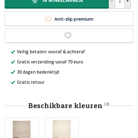
IN
WINKELMANDJE
Anti-slip premium
Veilig betalen: vooraf & achteraf
Gratis verzending vanaf 70 euro
30 dagen bedenktijd
Gratis retour
Beschikbare kleuren
(2)