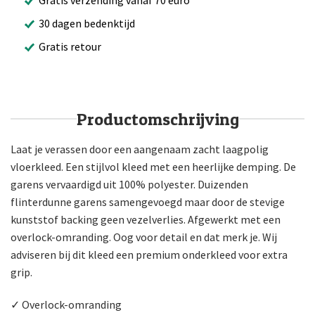
30 dagen bedenktijd
Gratis retour
Productomschrijving
Laat je verassen door een aangenaam zacht laagpolig
vloerkleed. Een stijlvol kleed met een heerlijke demping. De
garens vervaardigd uit 100% polyester. Duizenden
flinterdunne garens samengevoegd maar door de stevige
kunststof backing geen vezelverlies. Afgewerkt met een
overlock-omranding. Oog voor detail en dat merk je. Wij
adviseren bij dit kleed een premium onderkleed voor extra
grip.
✓ Overlock-omranding