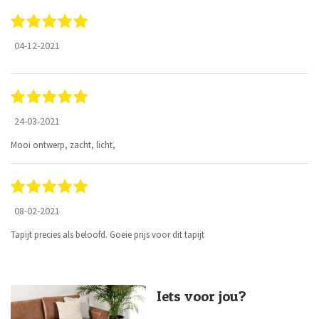
04-12-2021
24-03-2021
Mooi ontwerp, zacht, licht,
08-02-2021
Tapijt precies als beloofd. Goeie prijs voor dit tapijt
Iets voor jou?