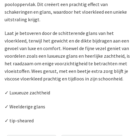
pooloppervlak. Dit creëert een prachtig effect van
schakeringen en glans, waardoor het vloerkleed een unieke
uitstraling krijgt.
Laat je betoveren door de schitterende glans van het
vloerkleed, terwijl het gewicht en de dikte bijdragen aan een
gevoel van luxe en comfort. Hoewel de fijne vezel geniet van
voordelen zoals een luxueuze glans en heerlijke zachtheid, is
het raadzaam om enige voorzichtigheid te betrachten met
vloeistoffen. Wees gerust, met een beetje extra zorg blijft je
viscose vloerkleed prachtig en tijdloos in zijn schoonheid.
✓ Luxueuze zachtheid
✓ Weelderige glans
✓ tip-sheared