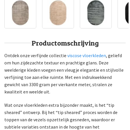
Productomschrijving
Ontdek onze verfijnde collectie
viscose vloerkleden
, geliefd
om hun zijdezachte textuur en prachtige glans. Deze
weelderige kleden voegen een vleugje elegantie en stijlvolle
verfijning toe aan elke ruimte. Met een indrukwekkend
gewicht van 3300 gram per vierkante meter, stralen ze
kwaliteit en weelde uit.
Wat onze vloerkleden extra bijzonder maakt, is het “tip
sheared” ontwerp. Bij het “tip sheared” proces worden de
toppen van de vezels opzettelijk gesneden, waardoor er
subtiele variaties ontstaan in de hoogte van het