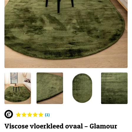
(1)
Viscose vloerkleed ovaal – Glamour