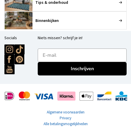
Tips & onderhoud
Binnenkijken
Socials
Niets missen? schrijf je in!
E-mailadres
Inschrijven
Algemene voorwaarden
Privacy
Alle betalingsmogelijkheden