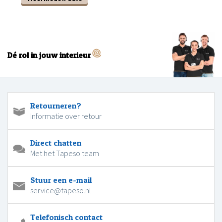
Dé rol in jouw interieur
Retourneren?
Informatie over retour
Direct chatten
Met het Tapeso team
Stuur een e-mail
service@tapeso.nl
Telefonisch contact