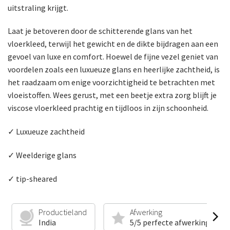
uitstraling krijgt.
Laat je betoveren door de schitterende glans van het
vloerkleed, terwijl het gewicht en de dikte bijdragen aan een
gevoel van luxe en comfort. Hoewel de fijne vezel geniet van
voordelen zoals een luxueuze glans en heerlijke zachtheid, is
het raadzaam om enige voorzichtigheid te betrachten met
vloeistoffen. Wees gerust, met een beetje extra zorg blijft je
viscose vloerkleed prachtig en tijdloos in zijn schoonheid.
✓ Luxueuze zachtheid
✓ Weelderige glans
✓ tip-sheared
Productieland
Afwerking
India
5/5 perfecte afwerking