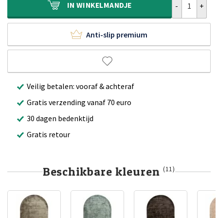
IN
WINKELMANDJE
Anti-slip premium
Veilig betalen: vooraf & achteraf
Gratis verzending vanaf 70 euro
30 dagen bedenktijd
Gratis retour
Beschikbare kleuren
(11)