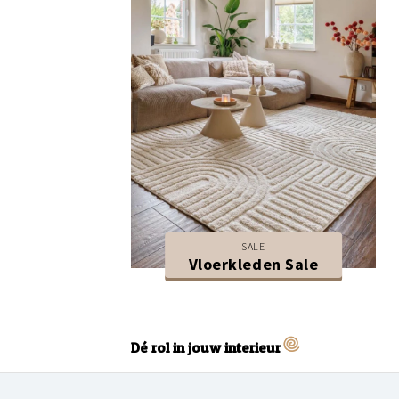
SALE
Vloerkleden Sale
Dé rol in jouw interieur