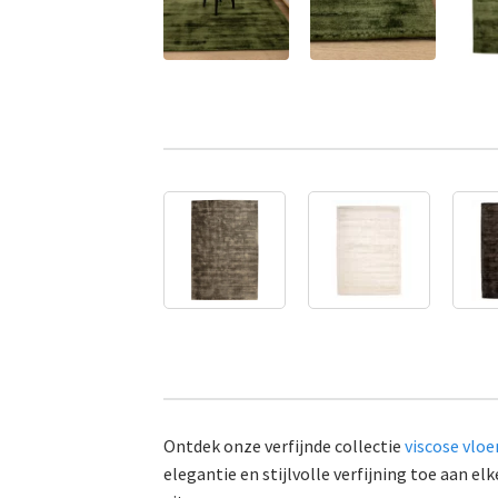
Ontdek onze verfijnde collectie
viscose vloe
elegantie en stijlvolle verfijning toe aan 