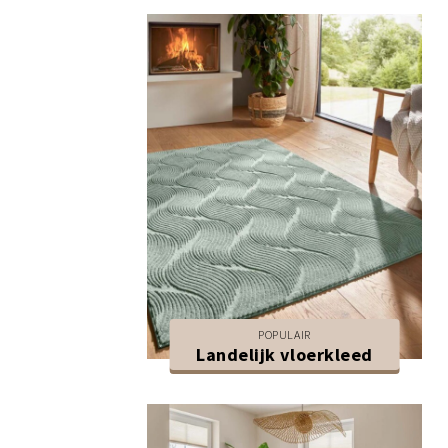
POPULAIR
Landelijk vloerkleed