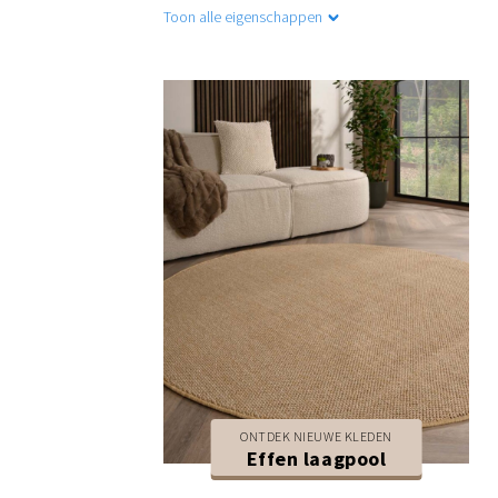
Toon alle eigenschappen
ONTDEK NIEUWE KLEDEN
Effen laagpool