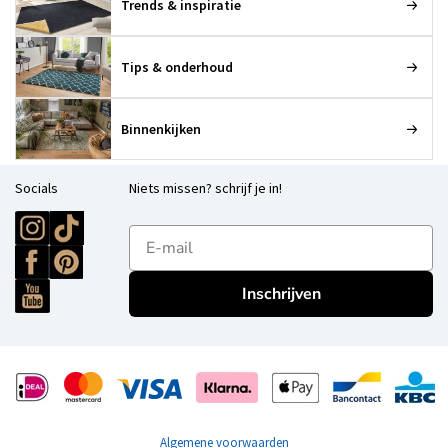
Trends & inspiratie
Tips & onderhoud
Binnenkijken
Socials
Niets missen? schrijf je in!
E-mailadres
Inschrijven
Algemene voorwaarden