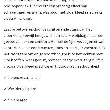
pooloppervlak. Dit creëert een prachtig effect van
schakeringen en glans, waardoor het vloerkleed een unieke
uitstraling krijgt.
Laat je betoveren door de schitterende glans van het
vloerkleed, terwijl het gewicht en de dikte bijdragen aan een
gevoel van luxe en comfort. Hoewel de fijne vezel geniet van
voordelen zoals een luxueuze glans en heerlijke zachtheid, is
het raadzaam om enige voorzichtigheid te betrachten met
vloeistoffen. Wees gerust, met een beetje extra zorg blijft je
viscose vloerkleed prachtig en tijdloos in zijn schoonheid.
✓ Luxueuze zachtheid
✓ Weelderige glans
✓ tip-sheared