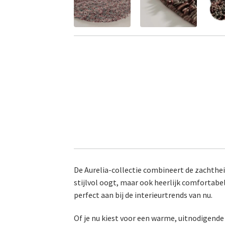
De Aurelia-collectie combineert de zachthei
stijlvol oogt, maar ook heerlijk comfortabe
perfect aan bij de interieurtrends van nu.
Of je nu kiest voor een warme, uitnodigende 