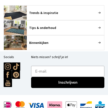
Trends & inspiratie
Tips & onderhoud
Binnenkijken
Socials
Niets missen? schrijf je in!
E-mailadres
Inschrijven