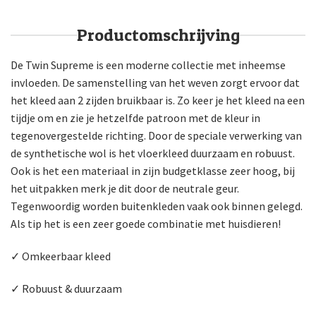
Productomschrijving
De Twin Supreme is een moderne collectie met inheemse
invloeden. De samenstelling van het weven zorgt ervoor dat
het kleed aan 2 zijden bruikbaar is. Zo keer je het kleed na een
tijdje om en zie je hetzelfde patroon met de kleur in
tegenovergestelde richting. Door de speciale verwerking van
de synthetische wol is het vloerkleed duurzaam en robuust.
Ook is het een materiaal in zijn budgetklasse zeer hoog, bij
het uitpakken merk je dit door de neutrale geur.
Tegenwoordig worden buitenkleden vaak ook binnen gelegd.
Als tip het is een zeer goede combinatie met huisdieren!
✓ Omkeerbaar kleed
✓ Robuust & duurzaam