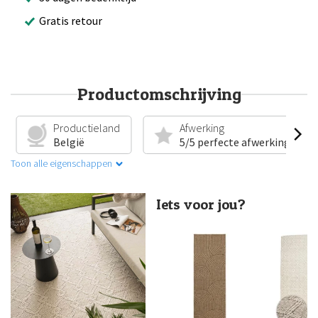
Gratis retour
Productomschrijving
Productieland
Afwerking
België
5/5 perfecte afwerking
Toon alle eigenschappen
Iets voor jou?