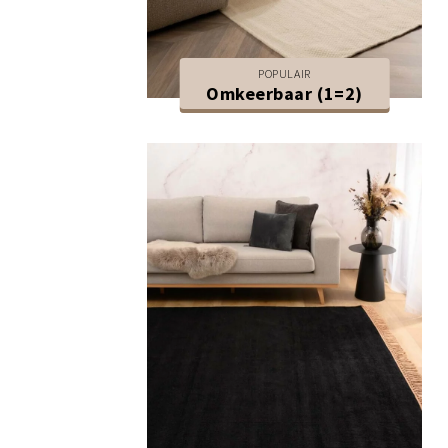
POPULAIR
Omkeerbaar (1=2)