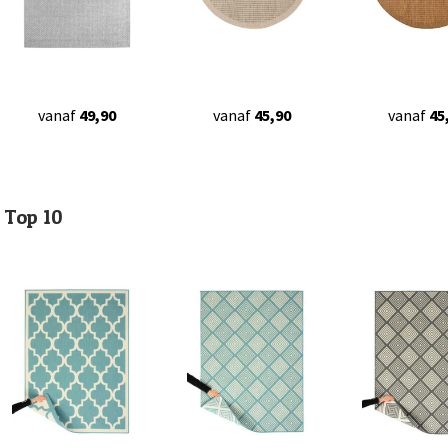
vanaf
49,90
vanaf
45,90
vanaf
45
Top 10