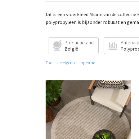
Dit is een vloerkleed Miami van de collectie
polypropyleen is bijzonder robuust en gema
Productieland
Materiaal
België
Polypro
Toon alle eigenschappen