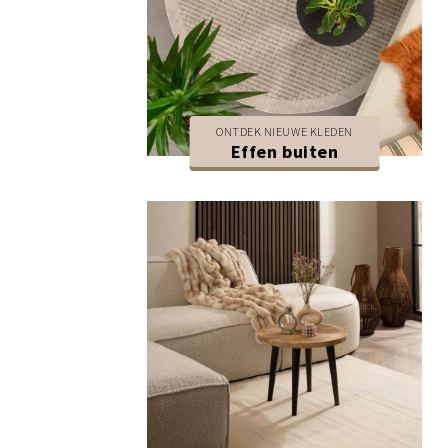
ONTDEK NIEUWE KLEDEN
Effen buiten